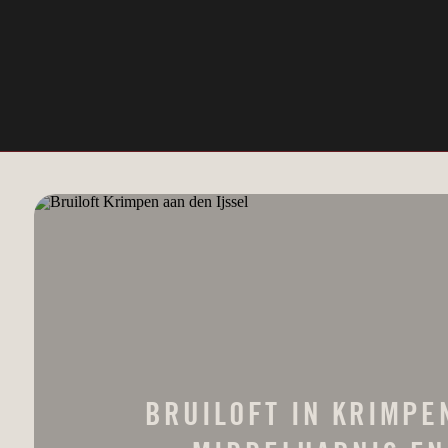
BRUILOFT IN KRIMPEN