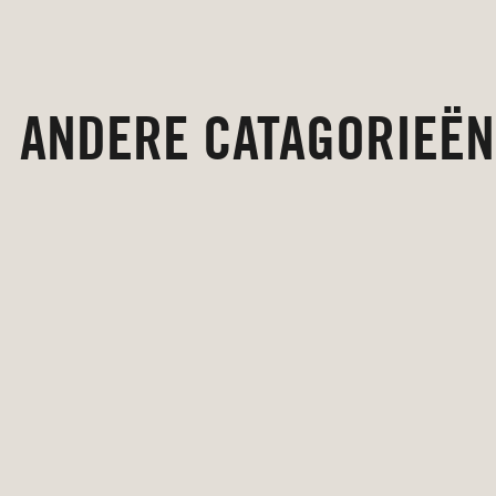
ANDERE CATAGORIEËN