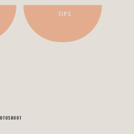
TIPS
FOTOSHOOT