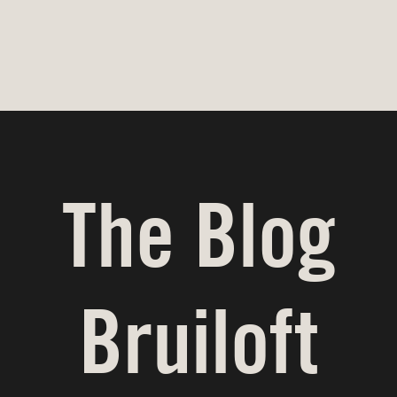
The Blog
Bruiloft