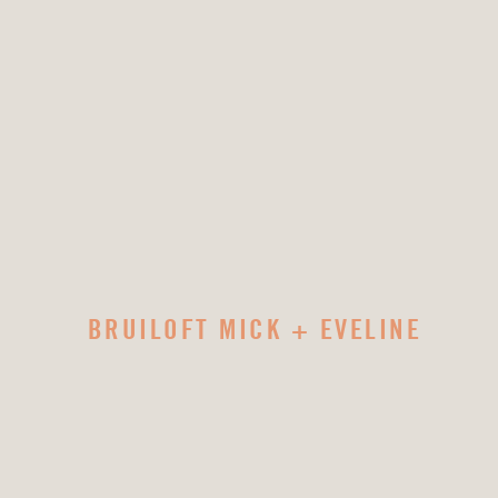
BRUILOFT MICK + EVELINE