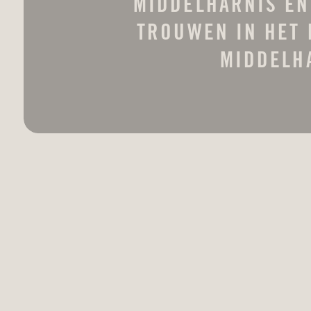
MIDDELHARNIS EN
TROUWEN IN HET 
MIDDELH