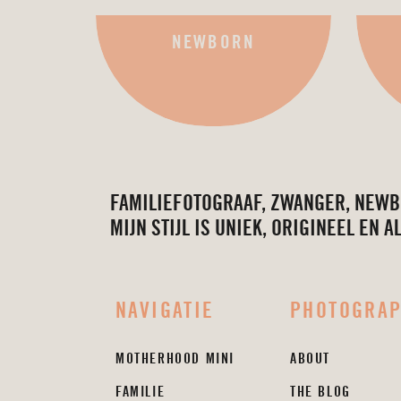
NEWBORN
FAMILIEFOTOGRAAF, ZWANGER, NEWB
MIJN STIJL IS UNIEK, ORIGINEEL EN A
NAVIGATIE
PHOTOGRA
MOTHERHOOD MINI
ABOUT
FAMILIE
THE BLOG