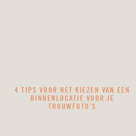
4 TIPS VOOR HET KIEZEN VAN EEN
BINNENLOCATIE VOOR JE
TROUWFOTO’S