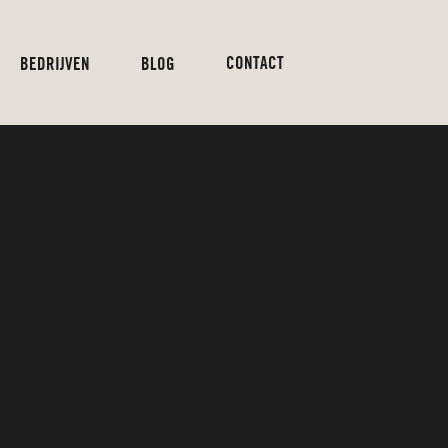
CONTACT
BEDRIJVEN
BLOG